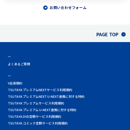
お問い合わせフォーム
PAGE TOP
よくあるご質問
V会員規約
TSUTAYA プレミアムNEXTサービス利用規約
TSUTAYA プレミアムNEXT U-NEXT連携に対する特約
TSUTAYA プレミアムサービス利用規約
TSUTAYA プレミアム U-NEXT連携に対する特約
TSUTAYA DVD定額サービス利用規約
TSUTAYA コミック定額サービス利用規約