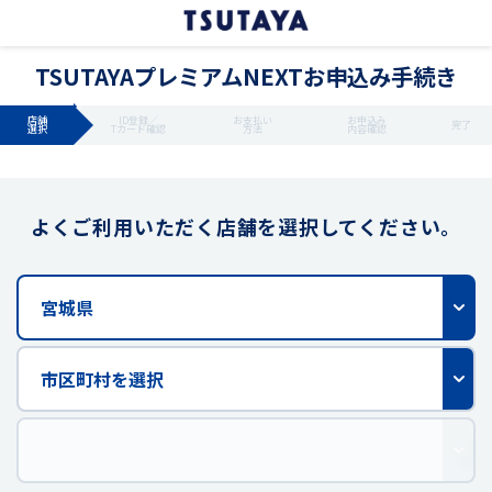
TSUTAYAプレミアムNEXTお申込み手続き
店舗
ID登録／
お支払い
お申込み
完了
選択
Tカード確認
方法
内容確認
よくご利用いただく店舗を選択してください。