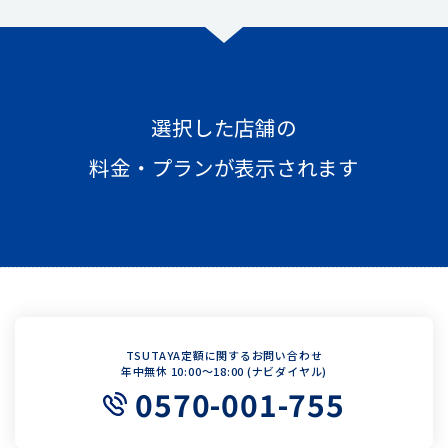
選択した店舗の
料金・プランが表示されます
TSUTAYA定額に関するお問い合わせ
年中無休 10:00～18:00 (ナビダイヤル)
0570-001-755