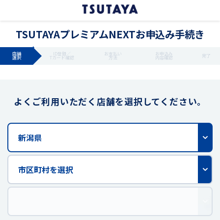
TSUTAYAプレミアムNEXTお申込み手続き
店舗
ID登録／
お支払い
お申込み
完了
選択
Tカード確認
方法
内容確認
よくご利用いただく店舗を選択してください。