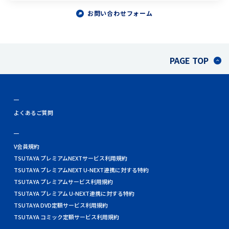
お問い合わせフォーム
PAGE TOP
よくあるご質問
V会員規約
TSUTAYA プレミアムNEXTサービス利用規約
TSUTAYA プレミアムNEXT U-NEXT連携に対する特約
TSUTAYA プレミアムサービス利用規約
TSUTAYA プレミアム U-NEXT連携に対する特約
TSUTAYA DVD定額サービス利用規約
TSUTAYA コミック定額サービス利用規約