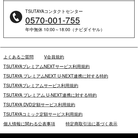
TSUTAYAコンタクトセンター
0570-001-755
年中無休 10:00～18:00（ナビダイヤル）
よくあるご質問
V会員規約
TSUTAYAプレミアムNEXTサービス利用規約
TSUTAYA プレミアムNEXT U-NEXT連携に対する特約
TSUTAYAプレミアムサービス利用規約
TSUTAYA プレミアム U-NEXT連携に対する特約
TSUTAYA DVD定額サービス利用規約
TSUTAYAコミック定額サービス利用規約
個人情報に関わる公表事項
特定商取引法に基づく表示